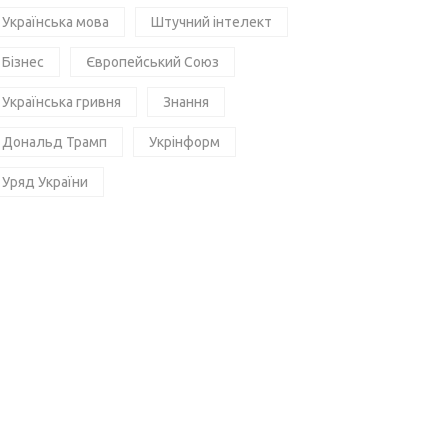
Українська мова
Штучний інтелект
Бізнес
Європейський Союз
Українська гривня
Знання
Дональд Трамп
Укрінформ
Уряд України