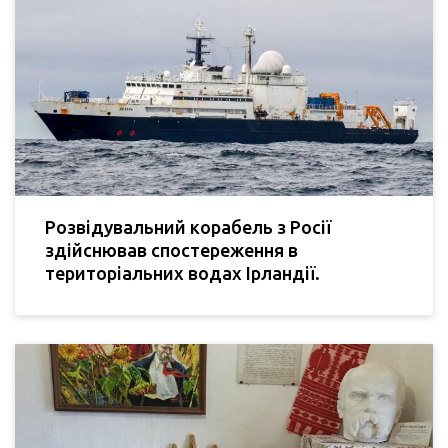
Розвідувальний корабель з Росії
здійснював спостереження в
територіальних водах Ірландії.