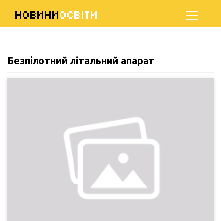
НОВИНИ
ОСВІТИ
Безпілотний літальний апарат