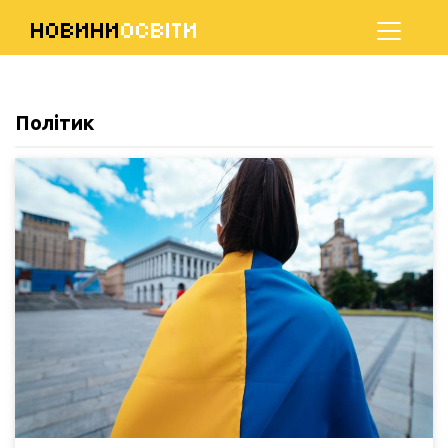
НОВИНИ
ОСВІТИ
Політик