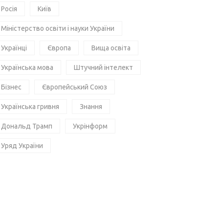
Росія
Київ
Міністерство освіти і науки України
Українці
Європа
Вища освіта
Українська мова
Штучний інтелект
Бізнес
Європейський Союз
Українська гривня
Знання
Дональд Трамп
Укрінформ
Уряд України