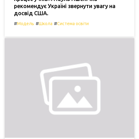
рекомендує Україні звернути увагу на
досвід США.
#
#
#
Модель
Школа
Система освіти