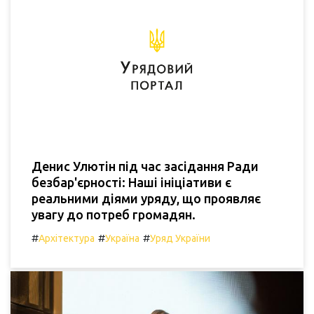
Денис Улютін під час засідання Ради
безбар'єрності: Наші ініціативи є
реальними діями уряду, що проявляє
увагу до потреб громадян.
#
#
#
Архітектура
Україна
Уряд України