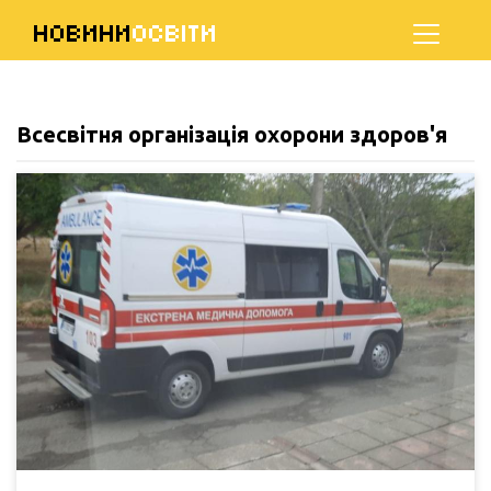
НОВИНИ
ОСВІТИ
Всесвітня організація охорони здоров'я