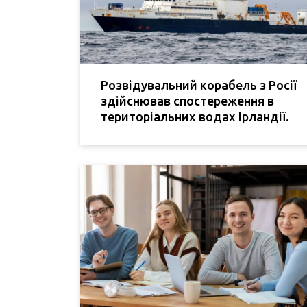
Розвідувальний корабель з Росії
здійснював спостереження в
територіальних водах Ірландії.