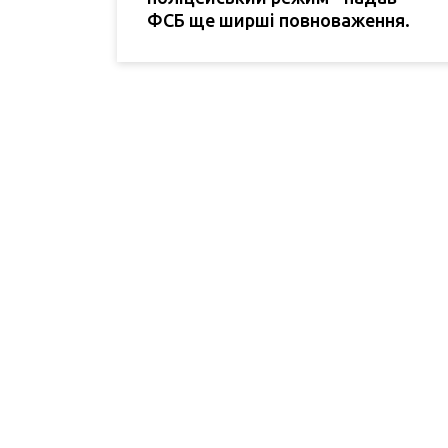
ФСБ ще ширші повноваження.