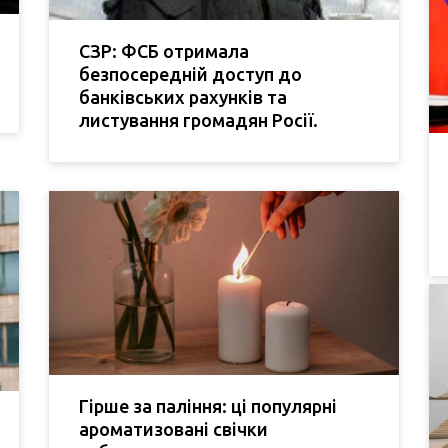
СЗР: ФСБ отримала
безпосередній доступ до
банківських рахунків та
листування громадян Росії.
Гірше за паління: ці популярні
ароматизовані свічки