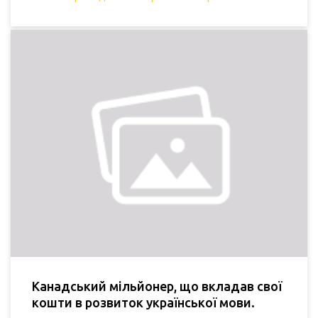
Канадський мільйонер, що вкладав свої
кошти в розвиток української мови.