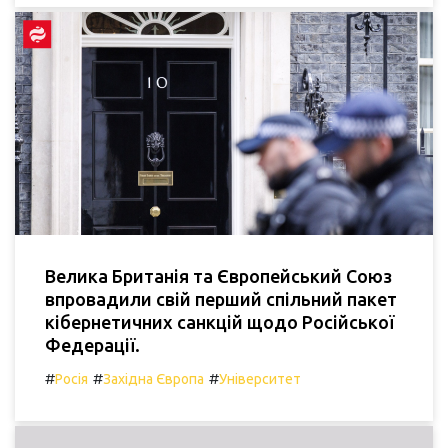
Велика Британія та Європейський Союз
впровадили свій перший спільний пакет
кібернетичних санкцій щодо Російської
Федерації.
#
#
#
Росія
Західна Європа
Університет