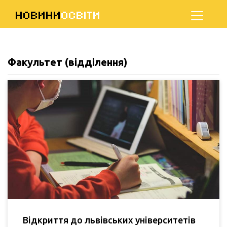
НОВИНИ
ОСВІТИ
Факультет (відділення)
Відкриття до львівських університетів