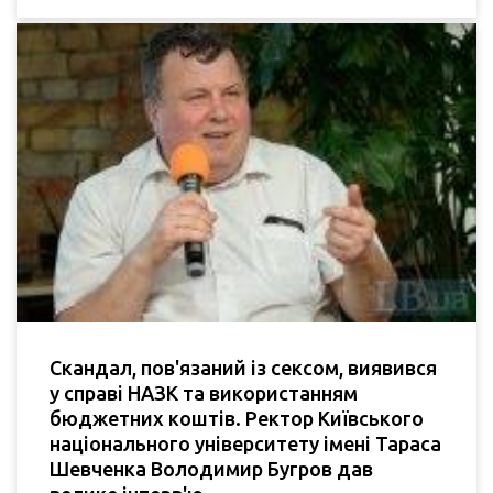
Скандал, пов'язаний із сексом, виявився
у справі НАЗК та використанням
бюджетних коштів. Ректор Київського
національного університету імені Тараса
Шевченка Володимир Бугров дав