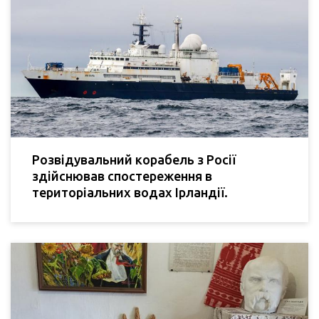
Розвідувальний корабель з Росії
здійснював спостереження в
територіальних водах Ірландії.