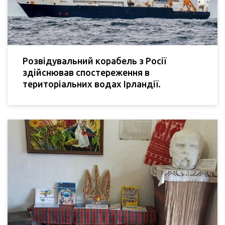
Розвідувальний корабель з Росії
здійснював спостереження в
територіальних водах Ірландії.