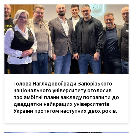
Голова Наглядової ради Запорізького
національного університету оголосив
про амбітні плани закладу потрапити до
двадцятки найкращих університетів
України протягом наступних двох років.