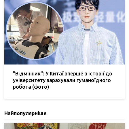
"Відмінник": У Китаї вперше в історії до
університету зарахували гуманоїдного
робота (фото)
Найпопулярніше