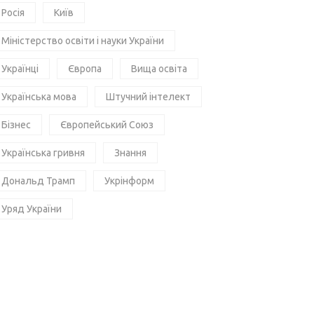
Росія
Київ
Міністерство освіти і науки України
Українці
Європа
Вища освіта
Українська мова
Штучний інтелект
Бізнес
Європейський Союз
Українська гривня
Знання
Дональд Трамп
Укрінформ
Уряд України