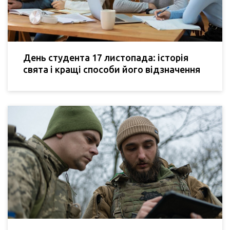
День студента 17 листопада: історія
свята і кращі способи його відзначення