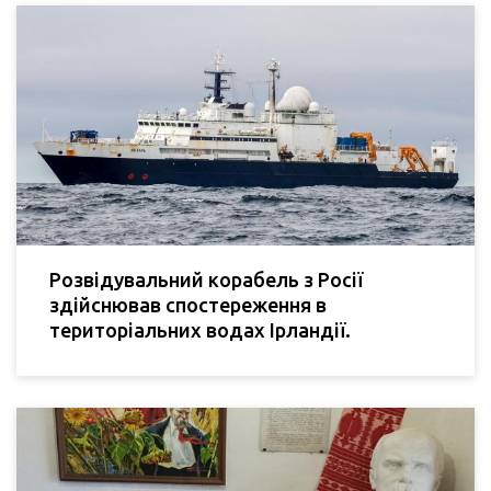
Розвідувальний корабель з Росії
здійснював спостереження в
територіальних водах Ірландії.