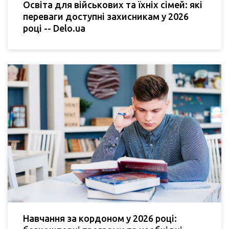
Освіта для військових та їхніх сімей: які
переваги доступні захисникам у 2026
році -- Delo.ua
Навчання за кордоном у 2026 році: