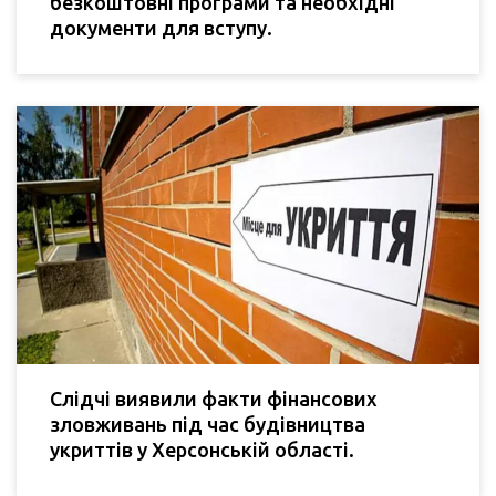
безкоштовні програми та необхідні
документи для вступу.
Слідчі виявили факти фінансових
зловживань під час будівництва
укриттів у Херсонській області.