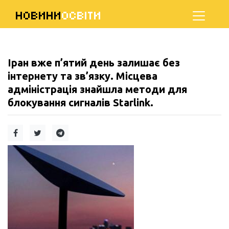
НОВИНИ
ОСВІТИ
Іран вже п’ятий день залишає без
інтернету та зв’язку. Місцева
адміністрація знайшла методи для
блокування сигналів Starlink.