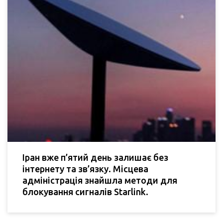
Іран вже п’ятий день залишає без
інтернету та зв’язку. Місцева
адміністрація знайшла методи для
блокування сигналів Starlink.