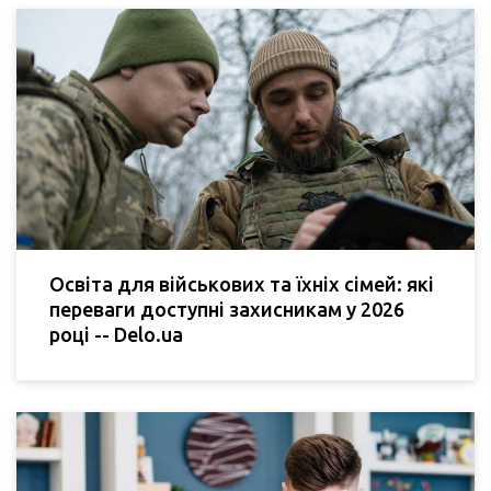
Освіта для військових та їхніх сімей: які
переваги доступні захисникам у 2026
році -- Delo.ua