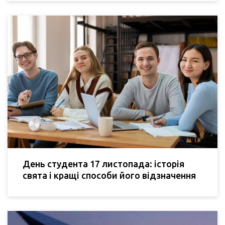
День студента 17 листопада: історія
свята і кращі способи його відзначення