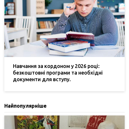
Навчання за кордоном у 2026 році:
безкоштовні програми та необхідні
документи для вступу.
Найпопулярніше