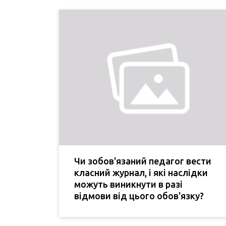
Чи зобов'язаний педагог вести
класний журнал, і які наслідки
можуть виникнути в разі
відмови від цього обов'язку?