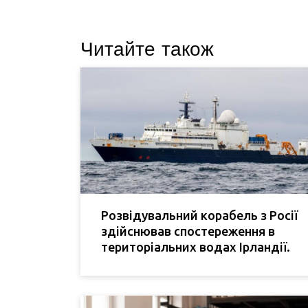
Читайте також
Розвідувальний корабель з Росії
здійснював спостереження в
територіальних водах Ірландії.