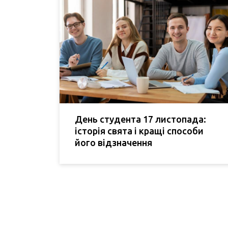
День студента 17 листопада:
історія свята і кращі способи
його відзначення