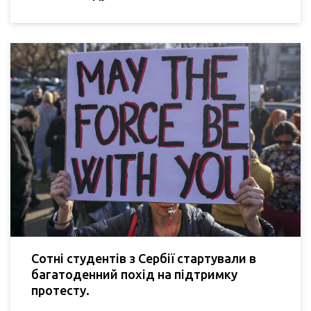
Сотні студентів з Сербії стартували в
багатоденний похід на підтримку
протесту.