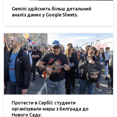
Gemini здійснить більш детальний
аналіз даних у Google Sheets.
Протести в Сербії: студенти
організували марш з Белграда до
Нового Саду.