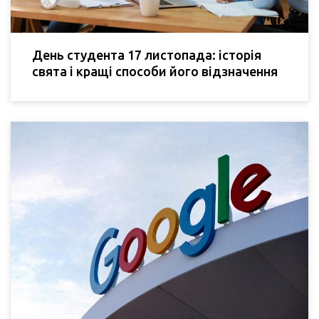
День студента 17 листопада: історія
свята і кращі способи його відзначення