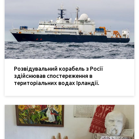
Розвідувальний корабель з Росії
здійснював спостереження в
територіальних водах Ірландії.