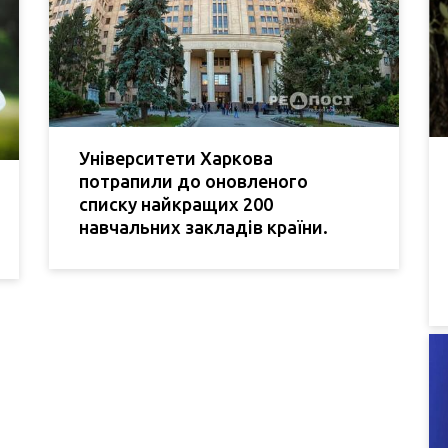
Університети Харкова
потрапили до оновленого
списку найкращих 200
навчальних закладів країни.