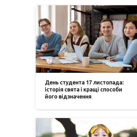
День студента 17 листопада:
історія свята і кращі способи
його відзначення