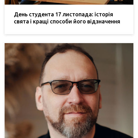
День студента 17 листопада: історія
свята і кращі способи його відзначення