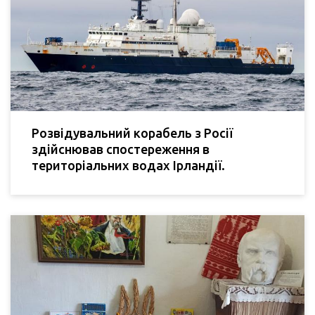
Розвідувальний корабель з Росії
здійснював спостереження в
територіальних водах Ірландії.