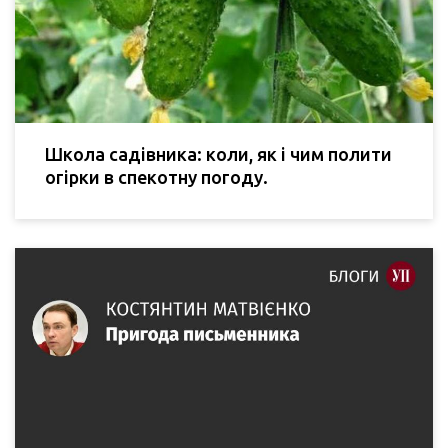
Школа садівника: коли, як і чим полити
огірки в спекотну погоду.