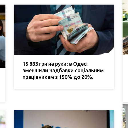
15 883 грн на руки: в Одесі
зменшили надбавки соціальним
працівникам з 150% до 20%.