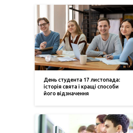
День студента 17 листопада:
історія свята і кращі способи
його відзначення