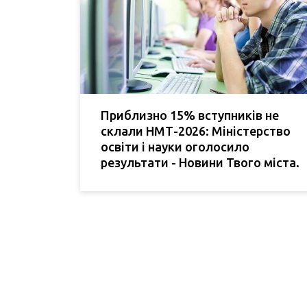
Приблизно 15% вступників не
склали НМТ-2026: Міністерство
освіти і науки оголосило
результати - Новини Твого міста.