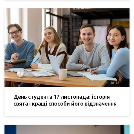
День студента 17 листопада: історія
свята і кращі способи його відзначення