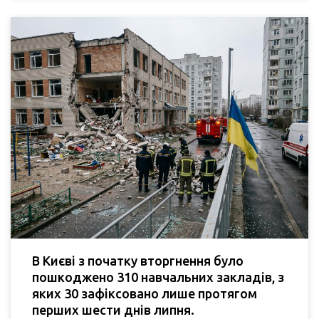
В Києві з початку вторгнення було
пошкоджено 310 навчальних закладів, з
яких 30 зафіксовано лише протягом
перших шести днів липня.