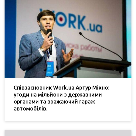
Співзасновник Work.ua Артур Міхно:
угоди на мільйони з державними
органами та вражаючий гараж
автомобілів.