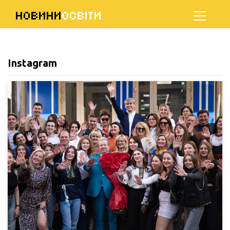
НОВИНИ
ОСВІТИ
Instagram