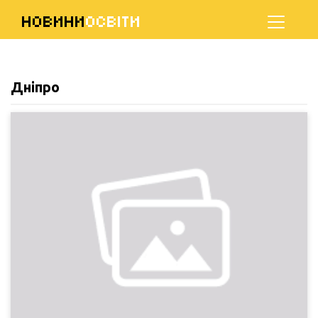
НОВИНИ
ОСВІТИ
Дніпро