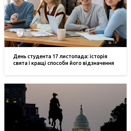
День студента 17 листопада: історія
свята і кращі способи його відзначення