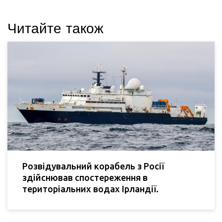
Читайте також
Розвідувальний корабель з Росії
здійснював спостереження в
територіальних водах Ірландії.