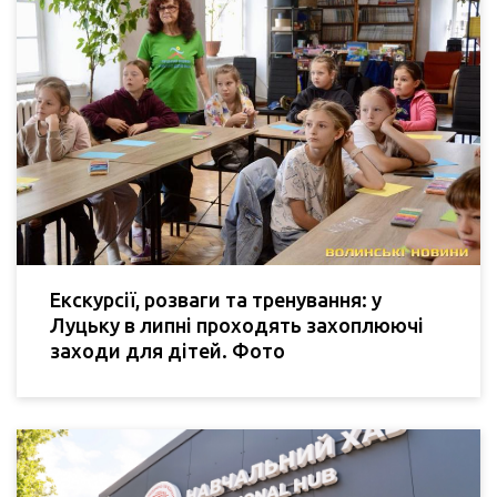
Екскурсії, розваги та тренування: у
Луцьку в липні проходять захоплюючі
заходи для дітей. Фото