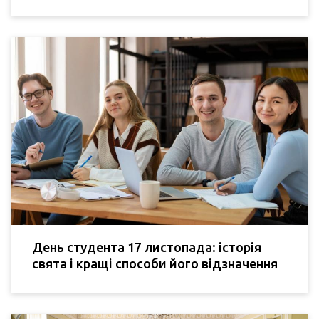
День студента 17 листопада: історія
свята і кращі способи його відзначення