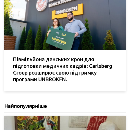
Півмільйона данських крон для
підготовки медичних кадрів: Carlsberg
Group розширює свою підтримку
програми UNBROKEN.
Найпопулярніше