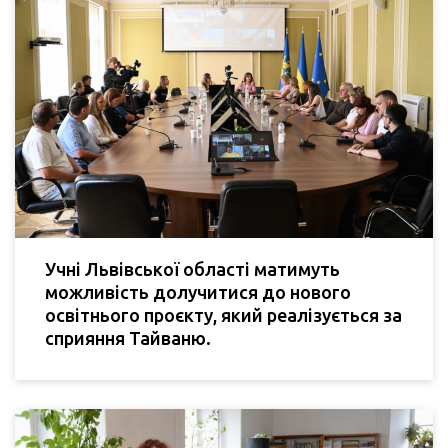
Учні Львівської області матимуть
можливість долучитися до нового
освітнього проєкту, який реалізується за
сприяння Тайваню.