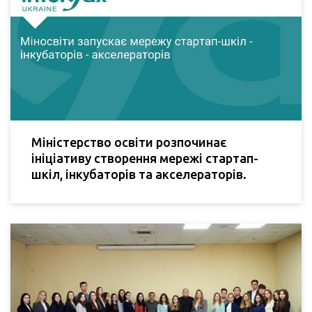
Міністерство освіти розпочинає
ініціативу створення мережі стартап-
шкіл, інкубаторів та акселераторів.