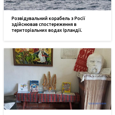
Розвідувальний корабель з Росії
здійснював спостереження в
територіальних водах Ірландії.