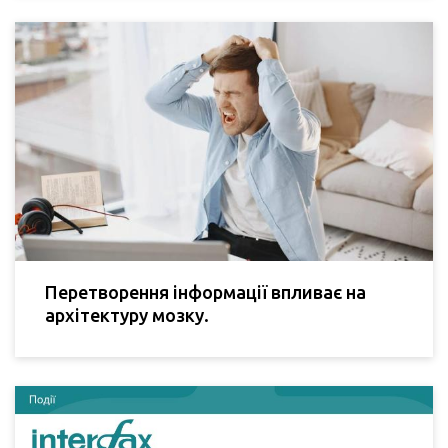
Перетворення інформації впливає на
архітектуру мозку.