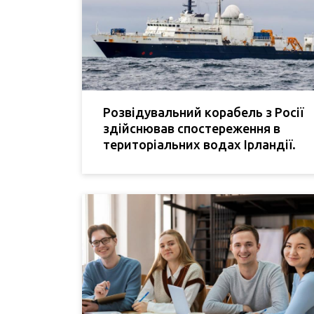
Розвідувальний корабель з Росії
здійснював спостереження в
територіальних водах Ірландії.