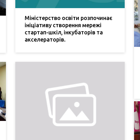
Міністерство освіти розпочинає
ініціативу створення мережі
стартап-шкіл, інкубаторів та
акселераторів.