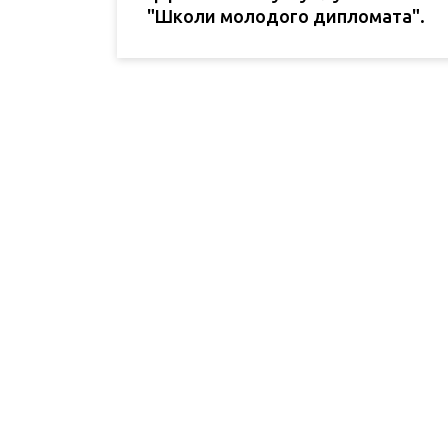
"Школи молодого дипломата".