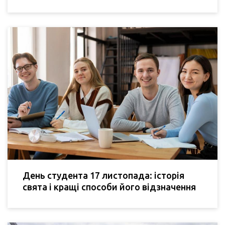
День студента 17 листопада: історія
свята і кращі способи його відзначення