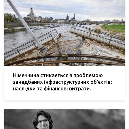
Німеччина стикається з проблемою
занедбаних інфраструктурних об'єктів:
наслідки та фінансові витрати.