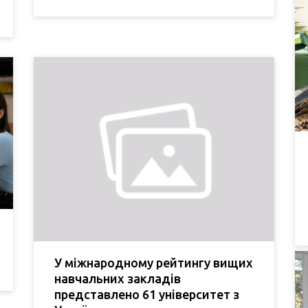
У міжнародному рейтингу вищих
навчальних закладів
представлено 61 університет з