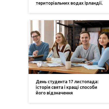
територіальних водах Ірландії.
День студента 17 листопада:
історія свята і кращі способи
його відзначення