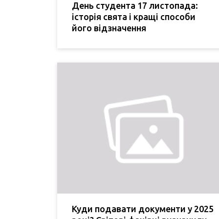
День студента 17 листопада:
історія свята і кращі способи
його відзначення
Куди подавати документи у 2025