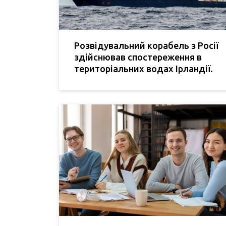
Розвідувальний корабель з Росії
здійснював спостереження в
територіальних водах Ірландії.