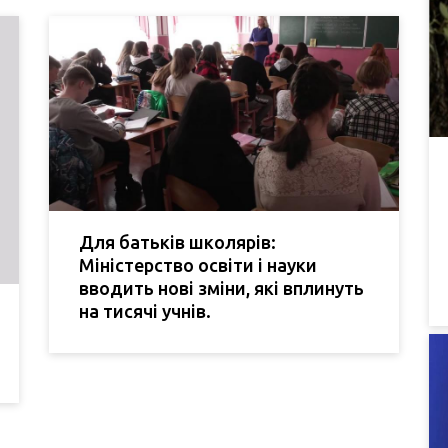
Для батьків школярів:
Міністерство освіти і науки
вводить нові зміни, які вплинуть
на тисячі учнів.