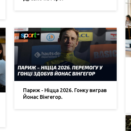
Париж - Ніцца 2026. Гонку виграв
Йонас Вінгегор.