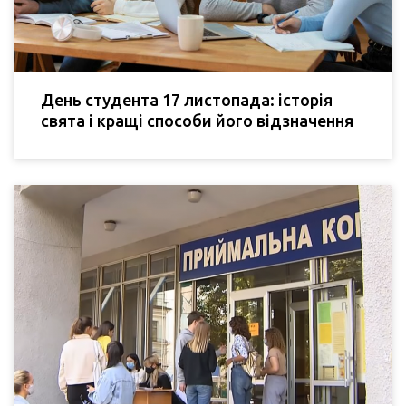
День студента 17 листопада: історія
свята і кращі способи його відзначення