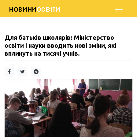
НОВИНИ
ОСВІТИ
Для батьків школярів: Міністерство
освіти і науки вводить нові зміни, які
вплинуть на тисячі учнів.