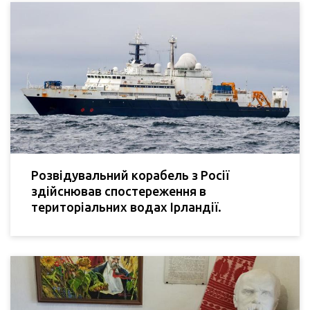
Розвідувальний корабель з Росії
здійснював спостереження в
територіальних водах Ірландії.