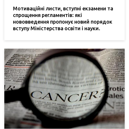
Мотиваційні листи, вступні екзамени та
спрощення регламентів: які
нововведення пропонує новий порядок
вступу Міністерства освіти і науки.