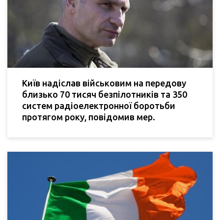
Київ надіслав військовим на передову
близько 70 тисяч безпілотників та 350
систем радіоелектронної боротьби
протягом року, повідомив мер.