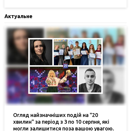
Актуальне
Огляд найзначніших подій на "20
хвилин" за період з 3 по 10 серпня, які
могли залишитися поза вашою увагою.