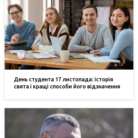
День студента 17 листопада: історія
свята і кращі способи його відзначення