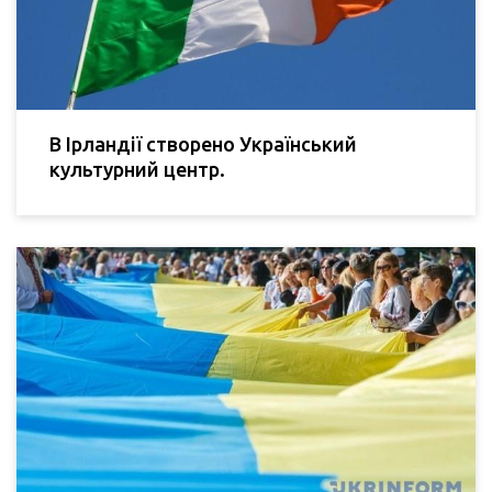
В Ірландії створено Український
культурний центр.