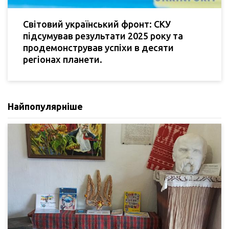
Світовий український фронт: СКУ
підсумував результати 2025 року та
продемонстрував успіхи в десяти
регіонах планети.
Найпопулярніше