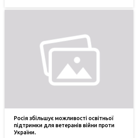
Росія збільшує можливості освітньої
підтримки для ветеранів війни проти
України.