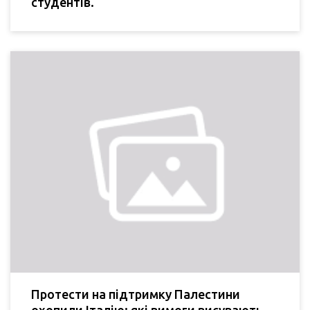
студентів.
Протести на підтримку Палестини