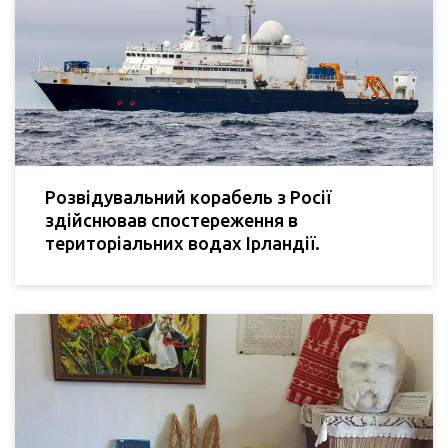
Розвідувальний корабель з Росії
здійснював спостереження в
територіальних водах Ірландії.