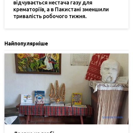
відчувається нестача газу для
крематоріїв, а в Пакистані зменшили
тривалість робочого тижня.
Найпопулярніше