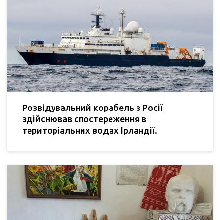
Розвідувальний корабель з Росії
здійснював спостереження в
територіальних водах Ірландії.