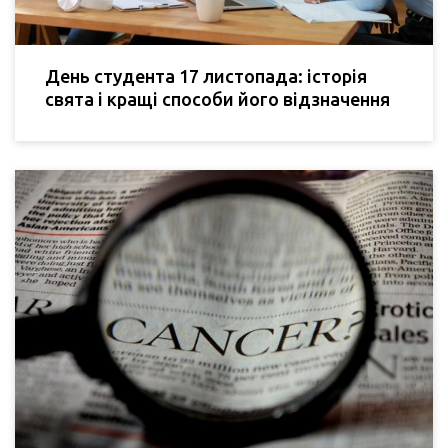
День студента 17 листопада: історія
свята і кращі способи його відзначення