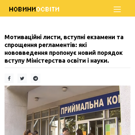
НОВИНИ
ОСВІТИ
Мотиваційні листи, вступні екзамени та
спрощення регламентів: які
нововведення пропонує новий порядок
вступу Міністерства освіти і науки.