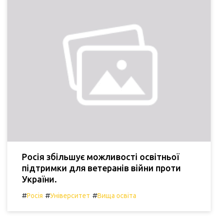
Росія збільшує можливості освітньої
підтримки для ветеранів війни проти
України.
#
#
#
Росія
Університет
Вища освіта