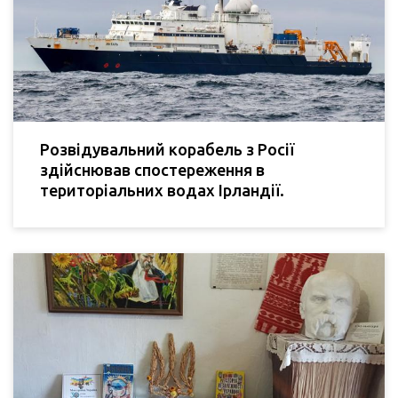
Розвідувальний корабель з Росії
здійснював спостереження в
територіальних водах Ірландії.