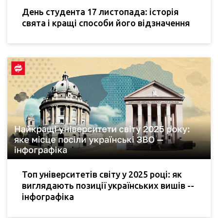
День студента 17 листопада: історія
свята і кращі способи його відзначення
Топ університетів світу у 2025 році: як
виглядають позиції українських вишів --
інфографіка