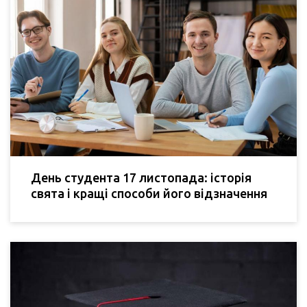
День студента 17 листопада: історія
свята і кращі способи його відзначення