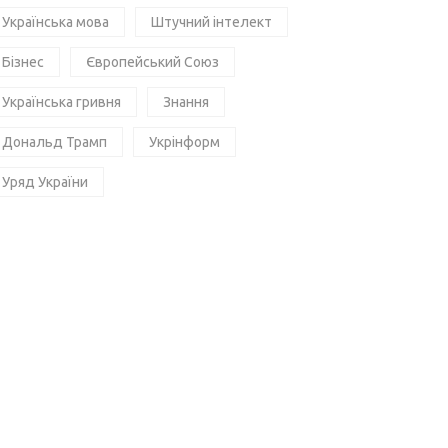
Українська мова
Штучний інтелект
Бізнес
Європейський Союз
Українська гривня
Знання
Дональд Трамп
Укрінформ
Уряд України