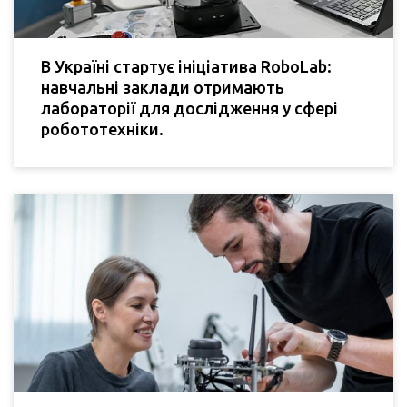
В Україні стартує ініціатива RoboLab:
навчальні заклади отримають
лабораторії для дослідження у сфері
робототехніки.