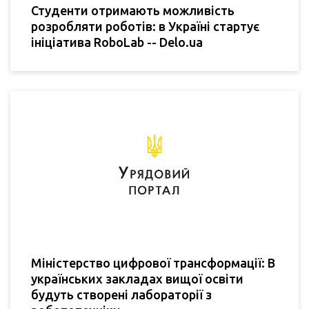
Студенти отримають можливість
розробляти роботів: в Україні стартує
ініціатива RoboLab -- Delo.ua
Міністерство цифрової трансформації: В
українських закладах вищої освіти
будуть створені лабораторії з