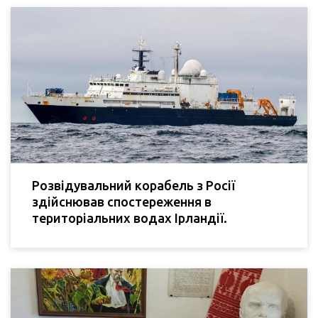
Розвідувальний корабель з Росії
здійснював спостереження в
територіальних водах Ірландії.