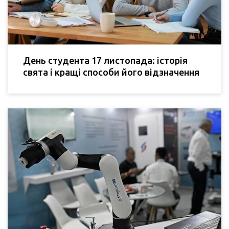
День студента 17 листопада: історія
свята і кращі способи його відзначення