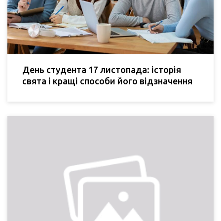
День студента 17 листопада: історія
свята і кращі способи його відзначення