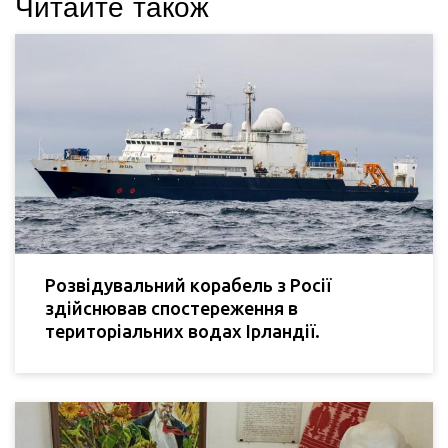
Читайте також
Розвідувальний корабель з Росії
здійснював спостереження в
територіальних водах Ірландії.