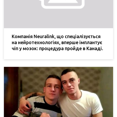
Компанія Neuralink, що спеціалізується
на нейротехнологіях, вперше імплантує
чіп у мозок: процедура пройде в Канаді.