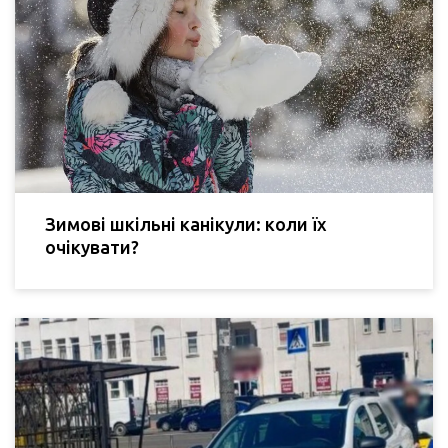
Зимові шкільні канікули: коли їх
очікувати?