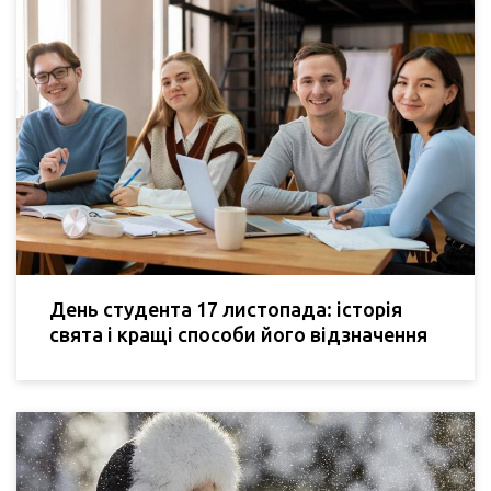
День студента 17 листопада: історія
свята і кращі способи його відзначення