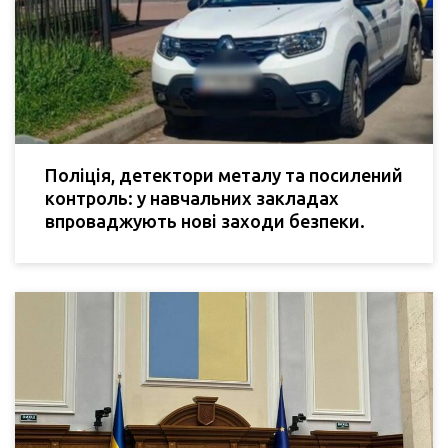
Поліція, детектори металу та посилений
контроль: у навчальних закладах
впроваджують нові заходи безпеки.