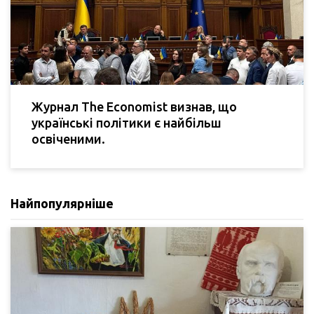
Журнал The Economist визнав, що
українські політики є найбільш
освіченими.
Найпопулярніше