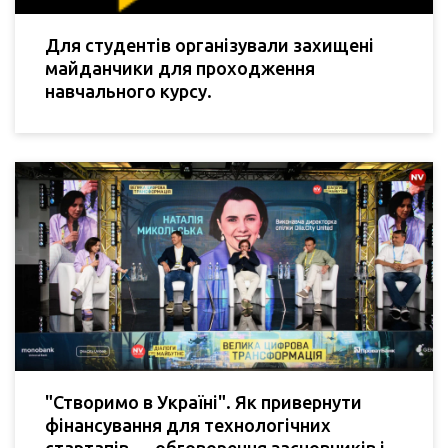
Для студентів організували захищені
майданчики для проходження
навчального курсу.
"Створимо в Україні". Як привернути
фінансування для технологічних