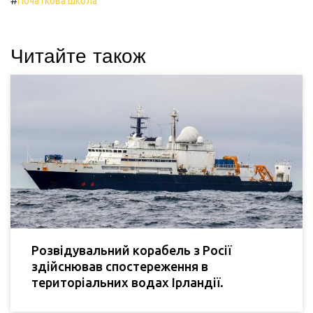
#
Початкова школа
Читайте також
Розвідувальний корабель з Росії
здійснював спостереження в
територіальних водах Ірландії.