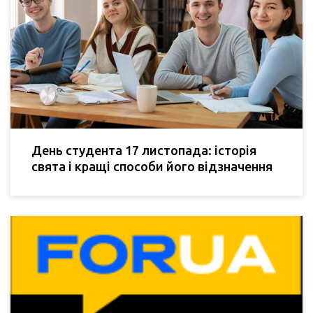
День студента 17 листопада: історія
свята і кращі способи його відзначення