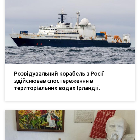
Розвідувальний корабель з Росії
здійснював спостереження в
територіальних водах Ірландії.