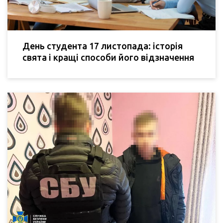
День студента 17 листопада: історія
свята і кращі способи його відзначення