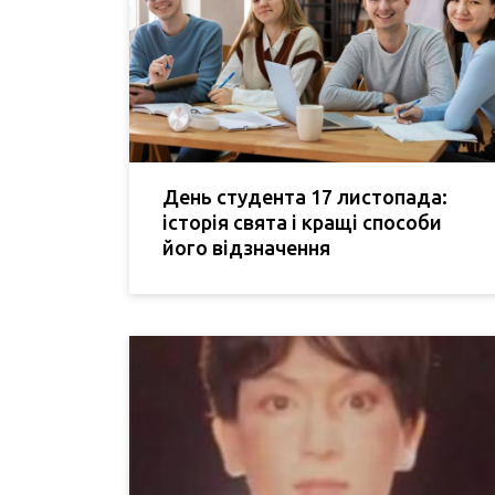
День студента 17 листопада:
історія свята і кращі способи
його відзначення