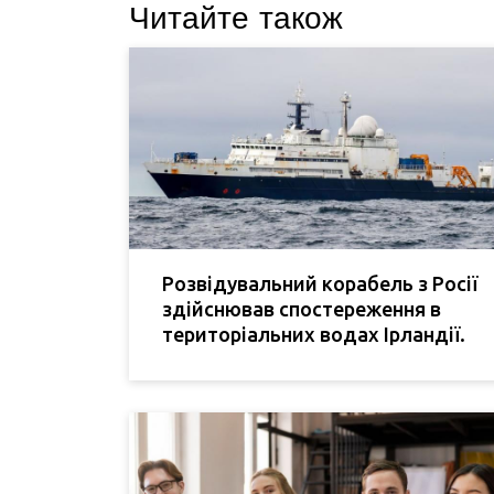
Читайте також
Розвідувальний корабель з Росії
здійснював спостереження в
територіальних водах Ірландії.