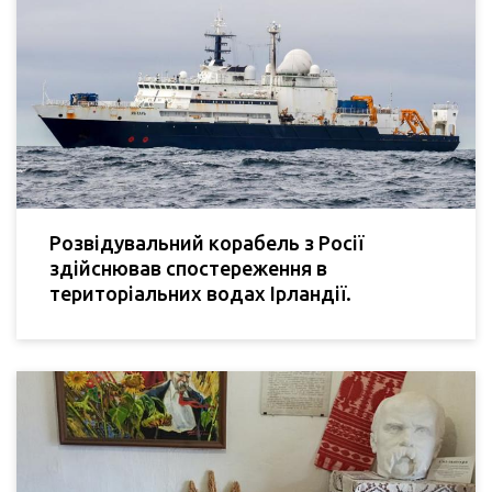
Розвідувальний корабель з Росії
здійснював спостереження в
територіальних водах Ірландії.