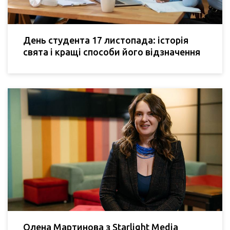
День студента 17 листопада: історія
свята і кращі способи його відзначення
Олена Мартинова з Starlight Media