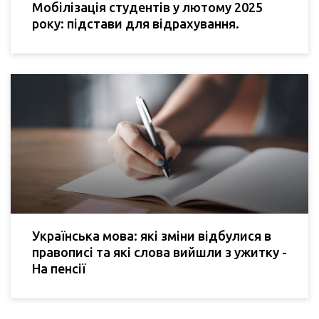
Мобілізація студентів у лютому 2025
року: підстави для відрахування.
Українська мова: які зміни відбулися в
правописі та які слова вийшли з ужитку -
На пенсії