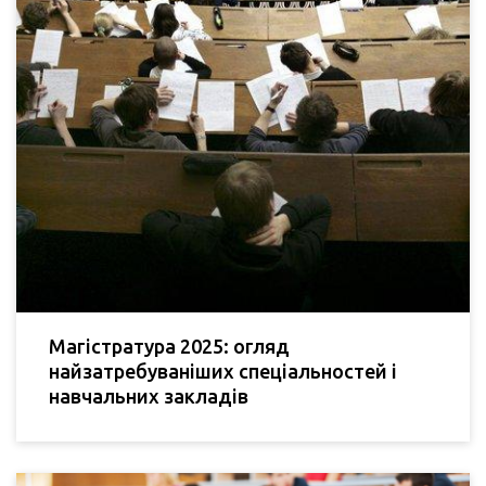
Магістратура 2025: огляд
найзатребуваніших спеціальностей і
навчальних закладів