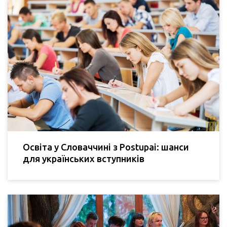
Освіта у Словаччині з Postupai: шанси
для українських вступників