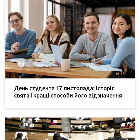
День студента 17 листопада: історія
свята і кращі способи його відзначення