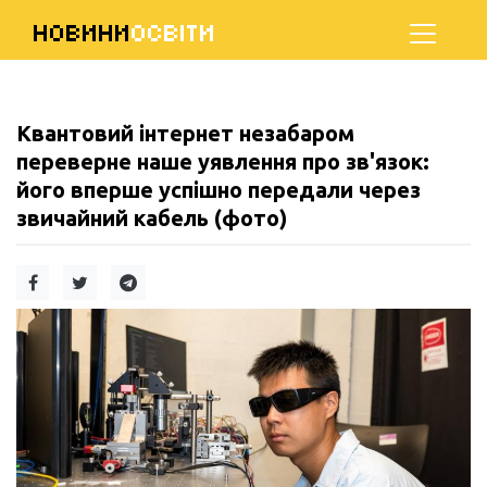
НОВИНИ
ОСВІТИ
Квантовий інтернет незабаром
переверне наше уявлення про зв'язок:
його вперше успішно передали через
звичайний кабель (фото)