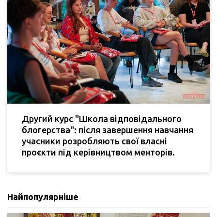
Другий курс "Школа відповідального
блогерства": після завершення навчання
учасники розробляють свої власні
проєкти під керівництвом менторів.
Найпопулярніше