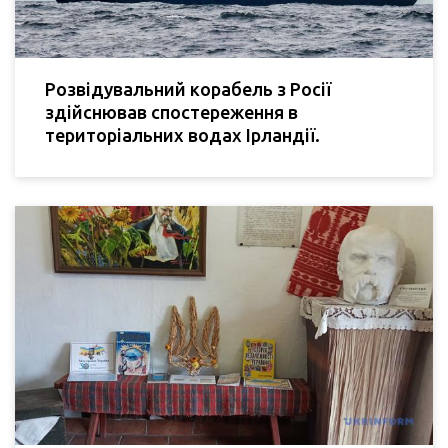
Розвідувальний корабель з Росії
здійснював спостереження в
територіальних водах Ірландії.