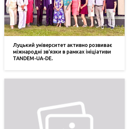
Луцький університет активно розвиває
міжнародні зв'язки в рамках ініціативи
TANDEM-UA-DE.