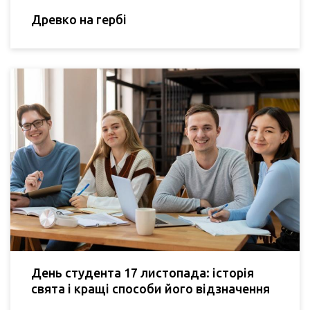
Древко на гербі
День студента 17 листопада: історія
свята і кращі способи його відзначення