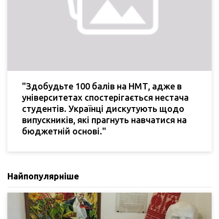
"Здобудьте 100 балів на НМТ, адже в
університетах спостерігається нестача
студентів. Українці дискутують щодо
випускників, які прагнуть навчатися на
бюджетній основі."
Найпопулярніше