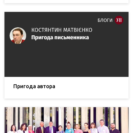
Пригода автора