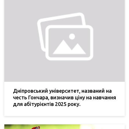
Дніпровський університет, названий на
честь Гончара, визначив ціну на навчання
для абітурієнтів 2025 року.