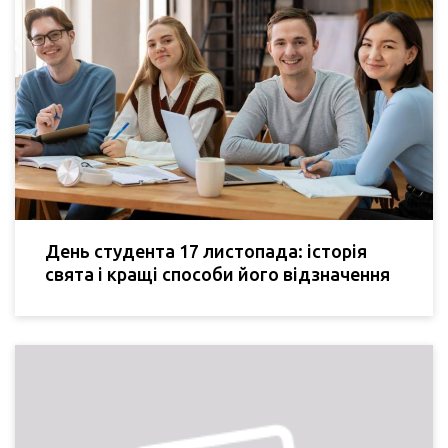
День студента 17 листопада: історія
свята і кращі способи його відзначення