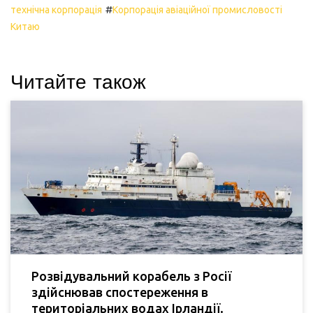
#
технічна корпорація
Корпорація авіаційної промисловості
Китаю
Читайте також
Розвідувальний корабель з Росії
здійснював спостереження в
територіальних водах Ірландії.