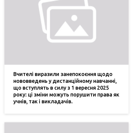
Вчителі виразили занепокоєння щодо
нововведень у дистанційному навчанні,
що вступлять в силу з 1 вересня 2025
року: ці зміни можуть порушити права як
учнів, так і викладачів.