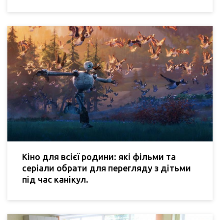
Кіно для всієї родини: які фільми та
серіали обрати для перегляду з дітьми
під час канікул.