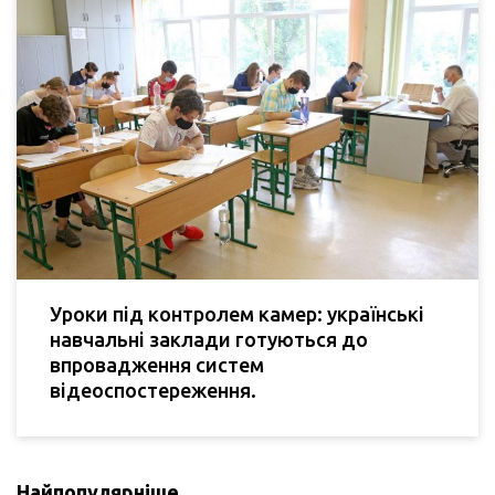
Уроки під контролем камер: українські
навчальні заклади готуються до
впровадження систем
відеоспостереження.
Найпопулярніше