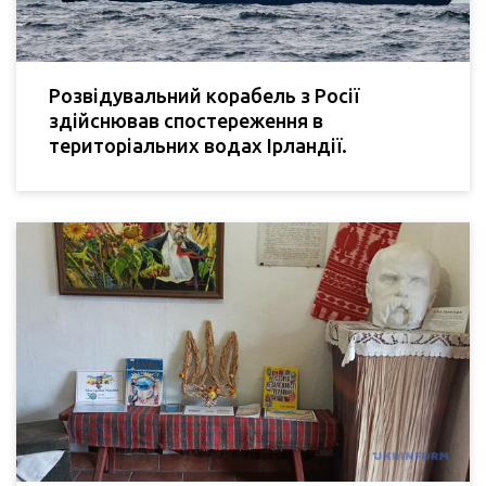
Розвідувальний корабель з Росії
здійснював спостереження в
територіальних водах Ірландії.