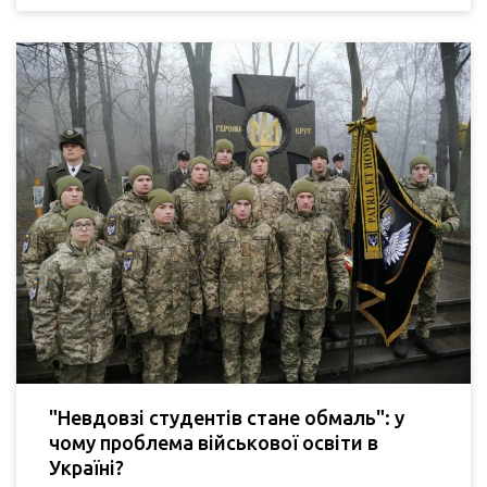
"Невдовзі студентів стане обмаль": у
чому проблема військової освіти в
Україні?