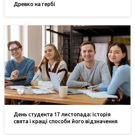
Древко на гербі
День студента 17 листопада: історія
свята і кращі способи його відзначення