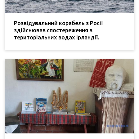
Розвідувальний корабель з Росії
здійснював спостереження в
територіальних водах Ірландії.